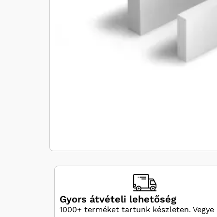
Gyors átvételi lehetőség
1000+ terméket tartunk készleten. Vegye 