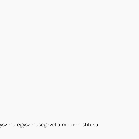
agyszerű egyszerűségével a modern stílusú