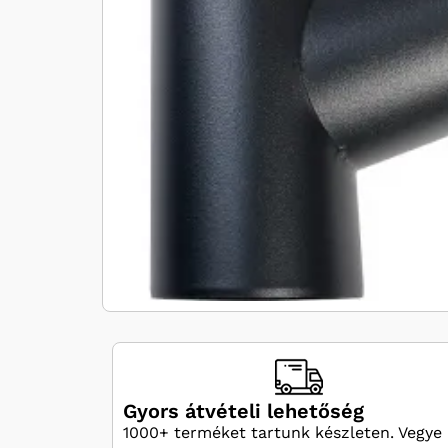
Gyors átvételi lehetőség
1000+ terméket tartunk készleten. Vegye 