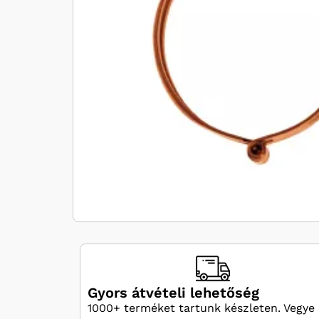
Gyors átvételi lehetőség
1000+ terméket tartunk készleten. Vegye 