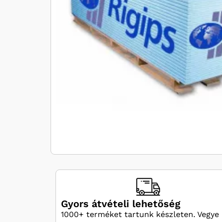
Gyors átvételi lehetőség
1000+ terméket tartunk készleten. Vegye 