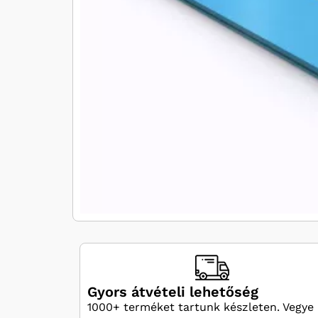
Gyors átvételi lehetőség
1000+ terméket tartunk készleten. Vegye 