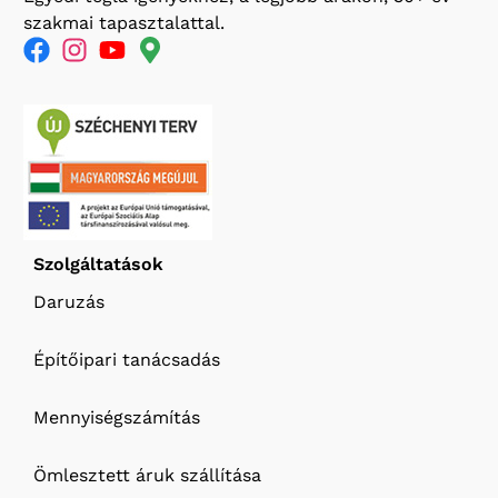
szakmai tapasztalattal.
Szolgáltatások
Daruzás
Építőipari tanácsadás
Mennyiségszámítás
Ömlesztett áruk szállítása