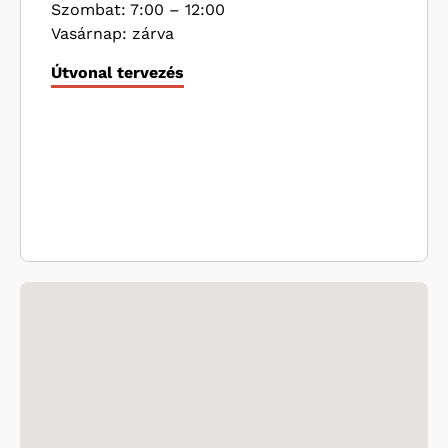
Szombat: 7:00 – 12:00
Vasárnap: zárva
Útvonal tervezés