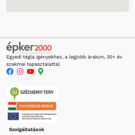
Egyedi tégla igényekhez, a legjobb árakon, 30+ év
szakmai tapasztalattal.
Szolgáltatások