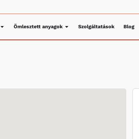
Ömlesztett anyagok
Szolgáltatások
Blog